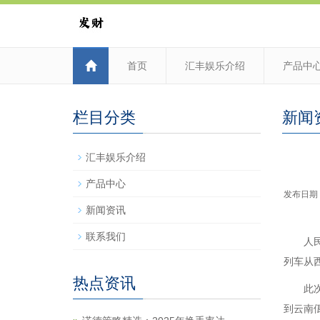
首页
汇丰娱乐介绍
产品中
栏目分类
新闻
汇丰娱乐介绍
产品中心
发布日期：2
新闻资讯
联系我们
人
列车从
热点资讯
此
到云南