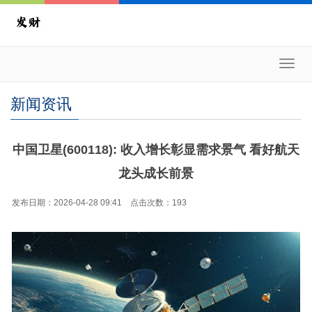
Toggl
navig
新闻资讯
中国卫星(600118): 收入增长彰显需求景气 看好航天
龙头成长前景
发布日期：2026-04-28 09:41 点击次数：193