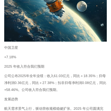
中国卫星
+7.18%
2025 年收入符合我们预期
公司公布2025年全年业绩：收入61.03亿元，同比＋18.35%；归母
净利润0.36亿元，同比＋27.38%；扣非归母净利润0.08亿元，同比
+58.46%。公司收入符合我们预期。
发展趋势
航天需求景气上行，驱动营收规模稳健扩张。2025 年公司圆满完