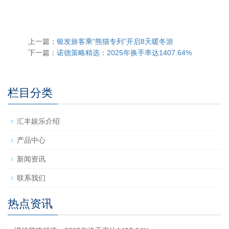
上一篇：
银发旅客乘“熊猫专列”开启8天暖冬游
下一篇：
诺德策略精选：2025年换手率达1407.64%
栏目分类
汇丰娱乐介绍
产品中心
新闻资讯
联系我们
热点资讯